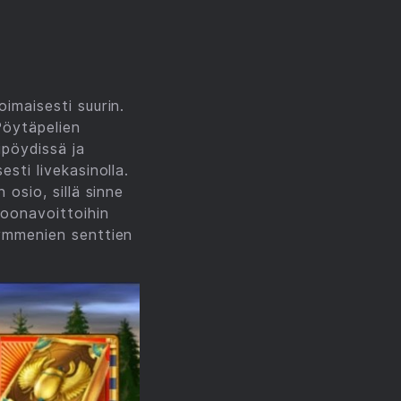
imaisesti suurin.
 Pöytäpelien
ipöydissä ja
sti livekasinolla.
 osio, sillä sinne
joonavoittoihin
kymmenien senttien